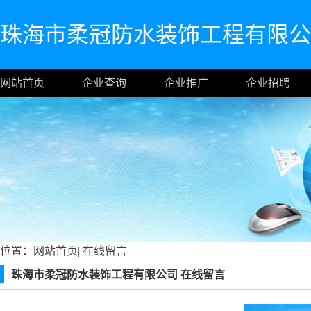
珠海市柔冠防水装饰工程有限公
网站首页
企业查询
企业推广
企业招聘
位置：
网站首页
|
在线留言
珠海市柔冠防水装饰工程有限公司 在线留言