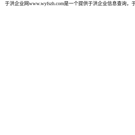
于洪企业网www.wyfszh.com是一个提供于洪企业信息